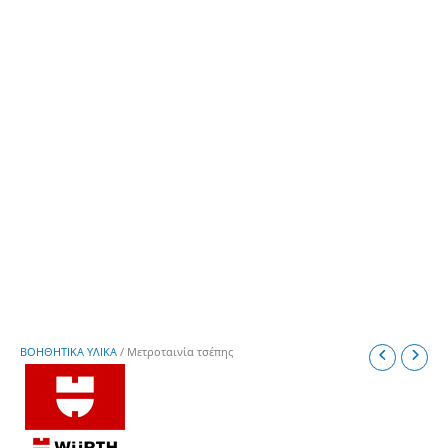
ΒΟΗΘΗΤΙΚΑ ΥΛΙΚΑ
/ Μετροταινία τσέπης