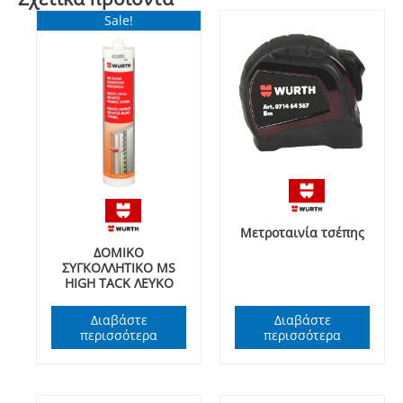
Sale!
Μετροταινία τσέπης
ΔΟΜΙΚΟ
ΣΥΓΚΟΛΛΗΤΙΚΟ MS
HIGH TACK ΛΕΥΚΟ
Διαβάστε
Διαβάστε
περισσότερα
περισσότερα