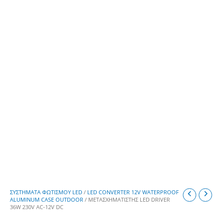
ΣΥΣΤΗΜΑΤΑ ΦΩΤΙΣΜΟΥ LED
/
LED CONVERTER 12V WATERPROOF
ALUMINUM CASE OUTDOOR
/ ΜΕΤΑΣΧΗΜΑΤΙΣΤΗΣ LED DRIVER
36W 230V AC-12V DC