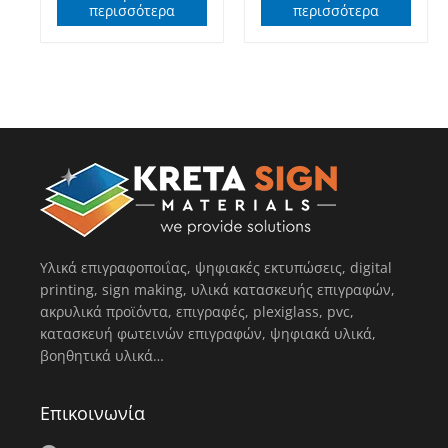
περισσότερα
περισσότερα
Υλικά επιγραφοποιΐας, ψηφιακές εκτυπώσεις, digital
printing, sign making, υλικά κατασκευής επιγραφών,
ακρυλικά προϊόντα, επιγραφές, plexiglass, pvc,
κατασκευή φωτεινών επιγραφών, ψηφιακά υλικά,
βοηθητικά υλικά…
Επικοινωνία