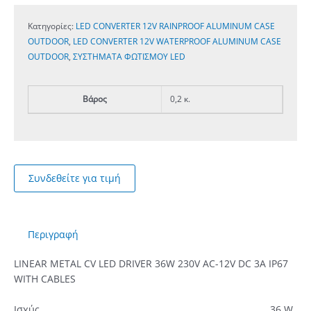
Κατηγορίες:
LED CONVERTER 12V RAINPROOF ALUMINUM CASE
OUTDOOR
,
LED CONVERTER 12V WATERPROOF ALUMINUM CASE
OUTDOOR
,
ΣΥΣΤΗΜΑΤΑ ΦΩΤΙΣΜΟΥ LED
Βάρος
0,2 κ.
Συνδεθείτε για τιμή
Περιγραφή
LINEAR METAL CV LED DRIVER 36W 230V AC-12V DC 3A IP67
WITH CABLES
Ισχύς
36 W