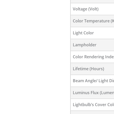
Voltage (Volt)
Color Temperature (K
Light Color
Lampholder
Color Rendering Inde
Lifetime (Hours)
Beam Angle/ Light Di
Luminus Flux (Lumen
Lightbulb’s Cover Col