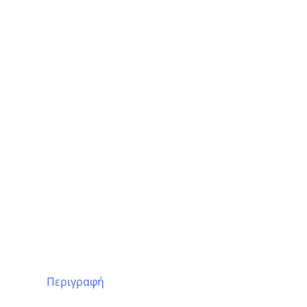
Περιγραφή