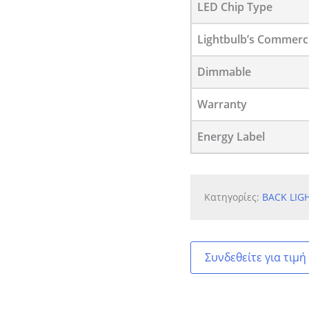
LED Chip Type
Lightbulb’s Commerc
Dimmable
Warranty
Energy Label
Κατηγορίες:
BACK LIG
Συνδεθείτε για τιμή