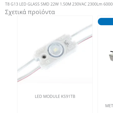
T8 G13 LED GLASS SMD 22W 1.50M 230VAC 2300Lm 6000
Σχετικά προϊόντα
LED MODULE KS91TB
ΜΕΤ