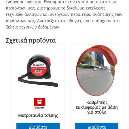
ενήργησε σκόπιμα. Εγγυόμαστε την ενιαία ποιότητα των
προϊόντων μας. Διατηρούμε το δικαίωμα εκτέλεσης
τεχνικών αλλαγών και ενεργειών περαιτέρω ανάπτυξης των
προϊόντων μας. Ανατρέξτε στις οδηγίες που υπάρχουν στο
δελτίο τεχνικών δεδομένων.
Σχετικά προϊόντα
Καθρέπτης
κυκλοφορίας με βάση
για στύλο
Μετροταινία τσέπης
Διαβάστε
Διαβάστε