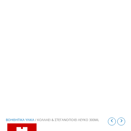
ΒΟΗΘΗΤΙΚΑ ΥΛΙΚΑ
/ ΚΟΛΛΑΕΙ & ΣΤΕΓΑΝΟΠΟΙΕΙ ΛΕΥΚΟ 300ML