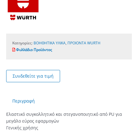
Κατηγορίες:
ΒΟΗΘΗΤΙΚΑ ΥΛΙΚΑ
,
ΠΡΟΙΟΝΤΑ WURTH
Φυλλάδιο Προϊόντος
Συνδεθείτε για τιμή
Περιγραφή
Ελαστικό συγκολλητικό και στεγανοποιητικό από PU για
μεγάλο εύρος εφαρμογών
Γενικής χρήσης