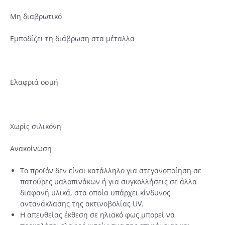
Μη διαβρωτικό
Εμποδίζει τη διάβρωση στα μέταλλα
Ελαφριά οσμή
Χωρίς σιλικόνη
Ανακοίνωση
Το προϊόν δεν είναι κατάλληλο για στεγανοποίηση σε
πατούρες υαλοπινάκων ή για συγκολλήσεις σε άλλα
διαφανή υλικά, στα οποία υπάρχει κίνδυνος
αντανάκλασης της ακτινοβολίας UV.
Η απευθείας έκθεση σε ηλιακό φως μπορεί να