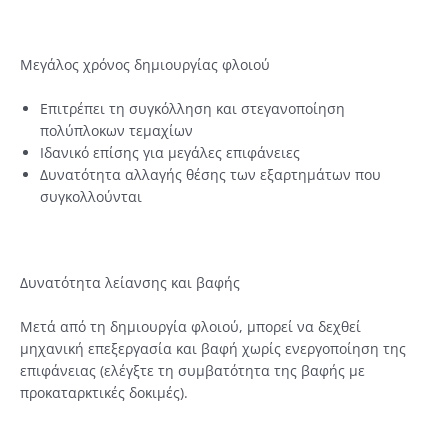
Μεγάλος χρόνος δημιουργίας φλοιού
Επιτρέπει τη συγκόλληση και στεγανοποίηση
πολύπλοκων τεμαχίων
Ιδανικό επίσης για μεγάλες επιφάνειες
Δυνατότητα αλλαγής θέσης των εξαρτημάτων που
συγκολλούνται
Δυνατότητα λείανσης και βαφής
Μετά από τη δημιουργία φλοιού, μπορεί να δεχθεί
μηχανική επεξεργασία και βαφή χωρίς ενεργοποίηση της
επιφάνειας (ελέγξτε τη συμβατότητα της βαφής με
προκαταρκτικές δοκιμές).