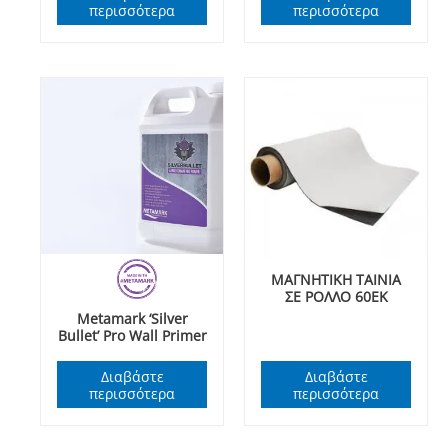
περισσότερα
περισσότερα
ΜΑΓΝΗΤΙΚΗ ΤΑΙΝΙΑ
ΣΕ ΡΟΛΛΟ 60ΕΚ
Metamark ‘Silver
Bullet’ Pro Wall Primer
Διαβάστε
Διαβάστε
περισσότερα
περισσότερα