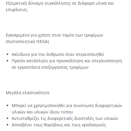
Εξαιρετική δύναμη συγκόλλησης σε διάφορα υλικά και
επιφάνειες
Εγκεκριμένο για χρήση στον τομέα των τροφίμων
(πιστοποιητικό ISEGA)
Ακίνδυνο για τον άνθρωπο όταν στερεοποιηθεί
Προϊόν κατάλληλο για προσκόλληση και στεγανοποίηση
σε εργοστάσια επεξεργασίας τροφίμων
Μεγάλη ελαστικότητα
Μπορεί να χρησιμοποιηθεί για συνένωση διαφορετικών
υλικών και υλικών ίδιου τύπου
Αντισταθμίζει τις διαφορετικές διαστολές των υλικών
Αποσβένει τους θορύβους και τους κραδασμούς