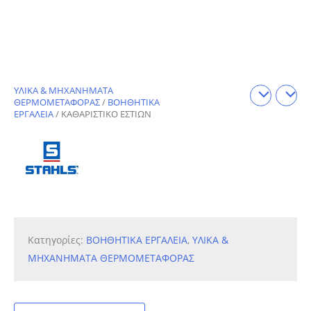
ΥΛΙΚΑ & ΜΗΧΑΝΗΜΑΤΑ
ΘΕΡΜΟΜΕΤΑΦΟΡΑΣ
/
ΒΟΗΘΗΤΙΚΑ
ΕΡΓΑΛΕΙΑ
/ ΚΑΘΑΡΙΣΤΙΚΟ ΕΣΤΙΩΝ
Κατηγορίες:
ΒΟΗΘΗΤΙΚΑ ΕΡΓΑΛΕΙΑ
,
ΥΛΙΚΑ &
ΜΗΧΑΝΗΜΑΤΑ ΘΕΡΜΟΜΕΤΑΦΟΡΑΣ