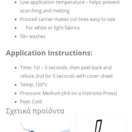
Low application temperature – helps prevent
scorching and melting
Frosted carrier makes cut lines easy-to-see
For white or light fabrics
50+ washes
Application Instructions:
Time: 1st – 5 seconds, then peel back and
refuse 2nd for 5 seconds with cover sheet
Temp: 150°c
Pressure: Medium (4-6 on a Hotronix Press)
Peel: Cold
Σχετικά προϊόντα