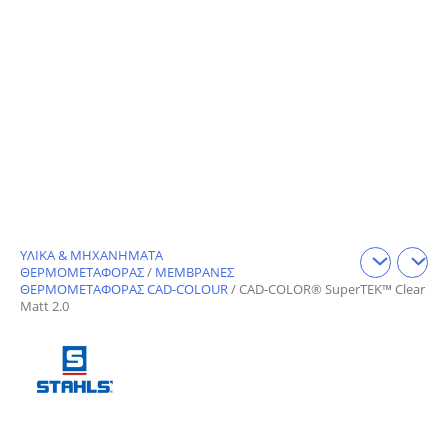
ΥΛΙΚΑ & ΜΗΧΑΝΗΜΑΤΑ
ΘΕΡΜΟΜΕΤΑΦΟΡΑΣ
/
ΜΕΜΒΡΑΝΕΣ
ΘΕΡΜΟΜΕΤΑΦΟΡΑΣ CAD-COLOUR
/ CAD-COLOR® SuperTEK™ Clear
Matt 2.0