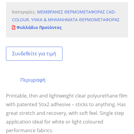
Κατηγορίες:
ΜΕΜΒΡΑΝΕΣ ΘΕΡΜΟΜΕΤΑΦΟΡΑΣ CAD-
COLOUR
,
ΥΛΙΚΑ & ΜΗΧΑΝΗΜΑΤΑ ΘΕΡΜΟΜΕΤΑΦΟΡΑΣ
Φυλλάδιο Προϊόντος
Συνδεθείτε για τιμή
Περιγραφή
Printable, thin and lightweight clear polyurethane film
with patented Stix2 adhesive – sticks to anything. Has
great stretch and recovery, with soft feel. Single step
application ideal for white or light coloured
performance fabrics.