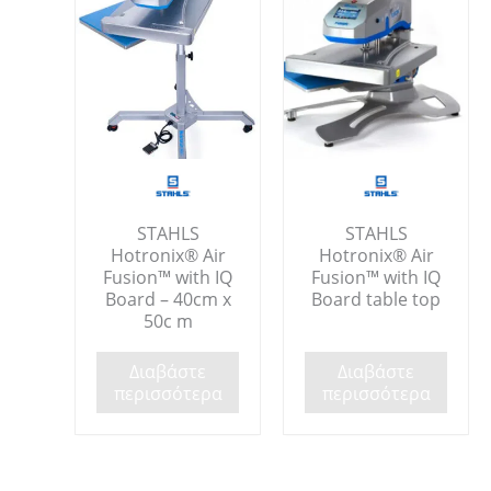
STAHLS
STAHLS
Hotronix® Air
Hotronix® Air
Fusion™ with IQ
Fusion™ with IQ
Board – 40cm x
Board table top
50c m
Διαβάστε
Διαβάστε
περισσότερα
περισσότερα