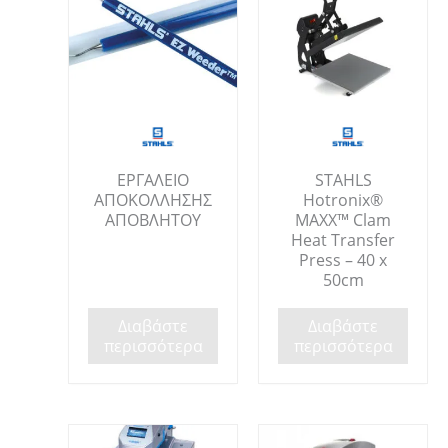
ΕΡΓΑΛΕΙΟ
STAHLS
ΑΠΟΚΟΛΛΗΣΗΣ
Hotronix®
ΑΠΟΒΛΗΤΟΥ
MAXX™ Clam
Heat Transfer
Press – 40 x
50cm
Διαβάστε
Διαβάστε
περισσότερα
περισσότερα