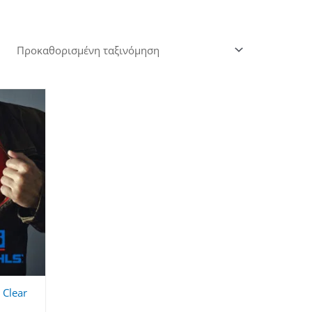
Clear