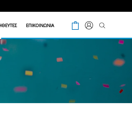
ΘΕΥΤΕΣ
ΕΠΙΚΟΙΝΩΝΙΑ
0