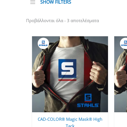
SHOW FILTERS
Προβάλλονται όλα - 3 αποτελέσματα
CAD-COLOR® Magic Mask® High
Tack