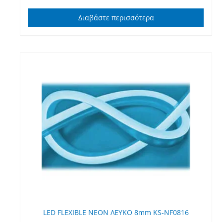
Διαβάστε περισσότερα
LED FLEXIBLE NEON ΛΕΥΚΟ 8mm KS-NF0816