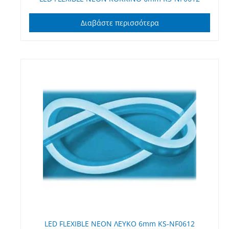
Διαβάστε περισσότερα
LED FLEXIBLE NEON ΛΕΥΚΟ 6mm KS-NF0612