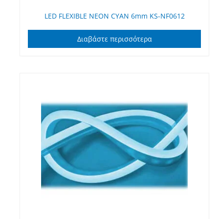
LED FLEXIBLE NEON CYAN 6mm KS-NF0612
Διαβάστε περισσότερα