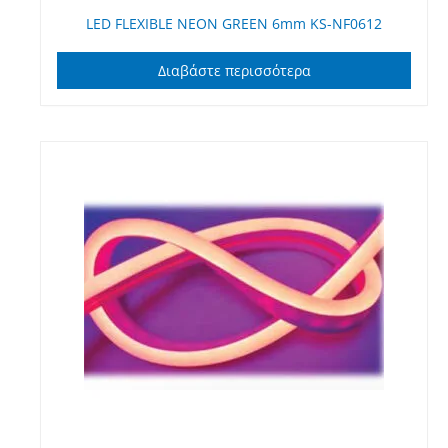
LED FLEXIBLE NEON GREEN 6mm KS-NF0612
Διαβάστε περισσότερα