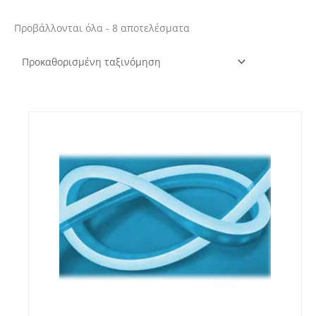
Προβάλλονται όλα - 8 αποτελέσματα