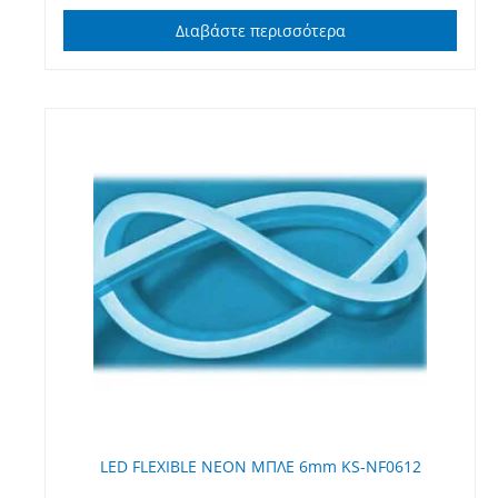
Διαβάστε περισσότερα
LED FLEXIBLE NEON ΜΠΛΕ 6mm KS-NF0612