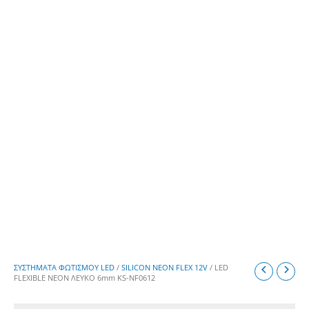
ΣΥΣΤΗΜΑΤΑ ΦΩΤΙΣΜΟΥ LED
/
SILICON NEON FLEX 12V
/ LED
FLEXIBLE NEON ΛΕΥΚΟ 6mm KS-NF0612