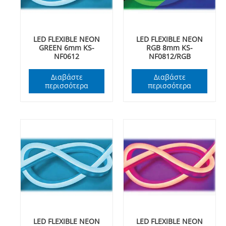
LED FLEXIBLE NEON
LED FLEXIBLE NEON
GREEN 6mm KS-
RGB 8mm KS-
NF0612
NF0812/RGB
Διαβάστε
Διαβάστε
περισσότερα
περισσότερα
LED FLEXIBLE NEON
LED FLEXIBLE NEON