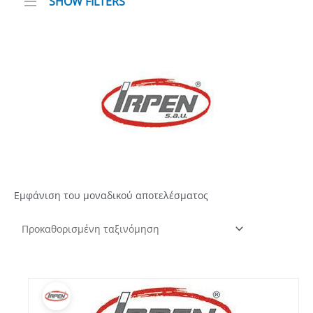
SHOW FILTERS
Εμφάνιση του μοναδικού αποτελέσματος