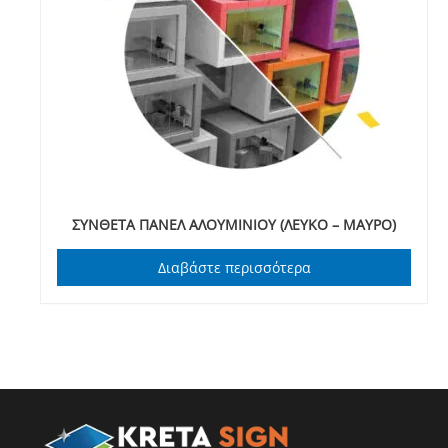
ΣΥΝΘΕΤΑ ΠΑΝΕΛ ΑΛΟΥΜΙΝΙΟΥ (ΛΕΥΚΟ – ΜΑΥΡΟ)
Διαβάστε περισσότερα