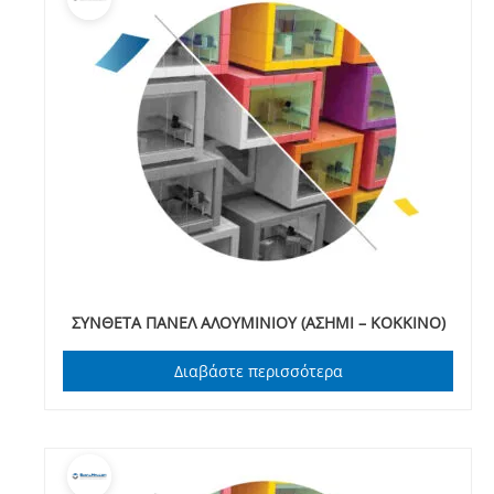
ΣΥΝΘΕΤΑ ΠΑΝΕΛ ΑΛΟΥΜΙΝΙΟΥ (ΑΣΗΜΙ – ΚΟΚΚΙΝΟ)
Διαβάστε περισσότερα