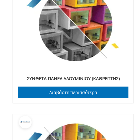
ΣΥΝΘΕΤΑ ΠΑΝΕΛ ΑΛΟΥΜΙΝΙΟΥ (ΚΑΘΡΕΠΤΗΣ)
Διαβάστε περισσότερα