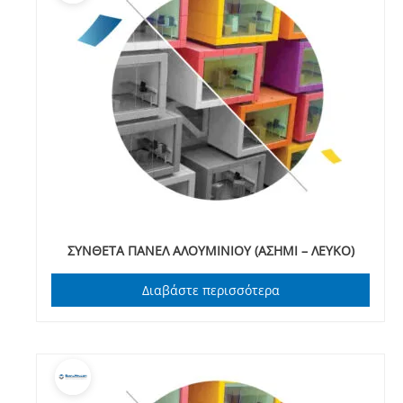
ΣΥΝΘΕΤΑ ΠΑΝΕΛ ΑΛΟΥΜΙΝΙΟΥ (ΑΣΗΜΙ – ΛΕΥΚΟ)
Διαβάστε περισσότερα