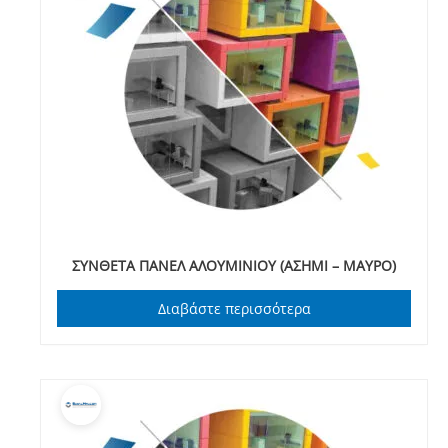
ΣΥΝΘΕΤΑ ΠΑΝΕΛ ΑΛΟΥΜΙΝΙΟΥ (ΑΣΗΜΙ – ΜΑΥΡΟ)
Διαβάστε περισσότερα