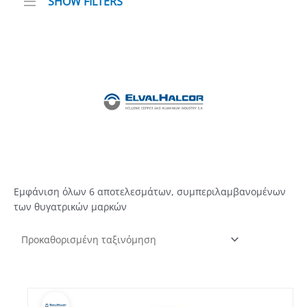
SHOW FILTERS
Εμφάνιση όλων 6 αποτελεσμάτων, συμπεριλαμβανομένων
των θυγατρικών μαρκών