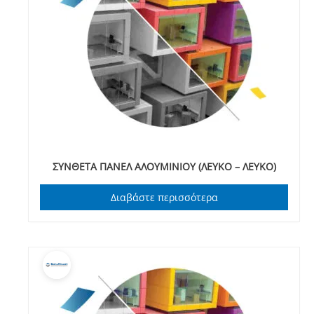
ΣΥΝΘΕΤΑ ΠΑΝΕΛ ΑΛΟΥΜΙΝΙΟΥ (ΛΕΥΚΟ – ΛΕΥΚΟ)
Διαβάστε περισσότερα