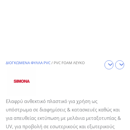
ΔΙΟΓΚΩΜΕΝΑ ΦΥΛΛΑ PVC
/ PVC FOAM ΛΕΥΚΟ
Ελαφρύ ανθεκτικό πλαστικό
για χρήση ως
υπόστρωμα σε
διαφημίσεις & κατασκευές καθώς
και
για απευθείας εκτύπωση με
μελάνια μεταξοτυπίας &
UV, για
προβολή σε εσωτερικούς και
εξωτερικούς