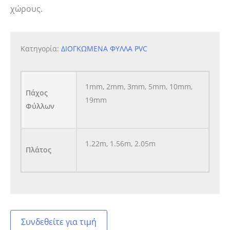
χώρους.
Κατηγορία:
ΔΙΟΓΚΩΜΕΝΑ ΦΥΛΛΑ PVC
1mm, 2mm, 3mm, 5mm, 10mm,
Πάχος
19mm
Φύλλων
1.22m, 1.56m, 2.05m
Πλάτος
Συνδεθείτε για τιμή