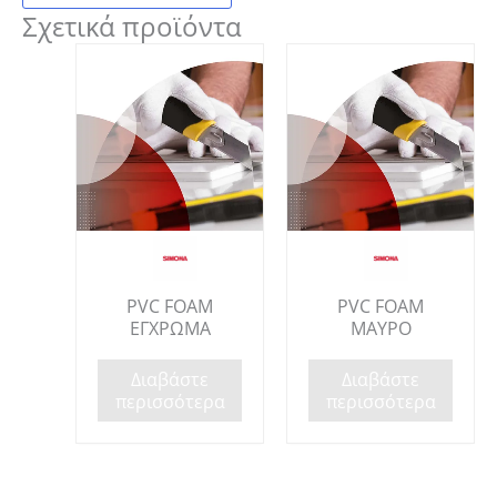
Σχετικά προϊόντα
PVC FOAM
PVC FOAM
ΕΓΧΡΩΜΑ
ΜΑΥΡΟ
Διαβάστε
Διαβάστε
περισσότερα
περισσότερα