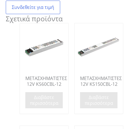
Συνδεθείτε για τιμή
Σχετικά προϊόντα
ΜΕΤΑΣΧΗΜΑΤΙΣΤΕΣ
ΜΕΤΑΣΧΗΜΑΤΙΣΤΕΣ
12V KS60CBL-12
12V KS150CBL-12
Διαβάστε
Διαβάστε
περισσότερα
περισσότερα