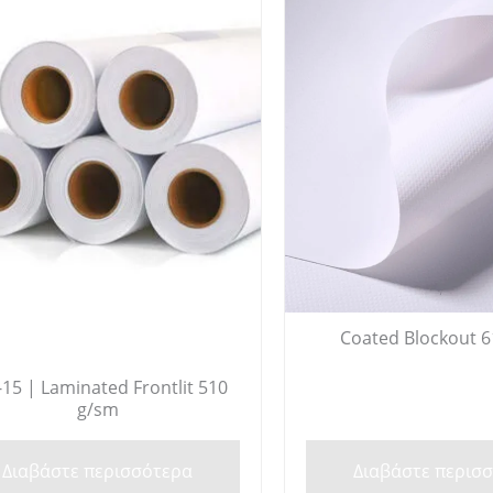
Coated Blockout 
-15 | Laminated Frontlit 510
g/sm
Διαβάστε περισσότερα
Διαβάστε περισ