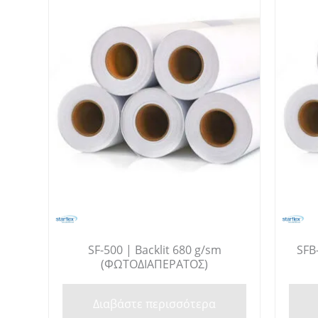
SF-500 | Backlit 680 g/sm
SFB
(ΦΩΤΟΔΙΑΠΕΡΑΤΟΣ)
Διαβάστε περισσότερα