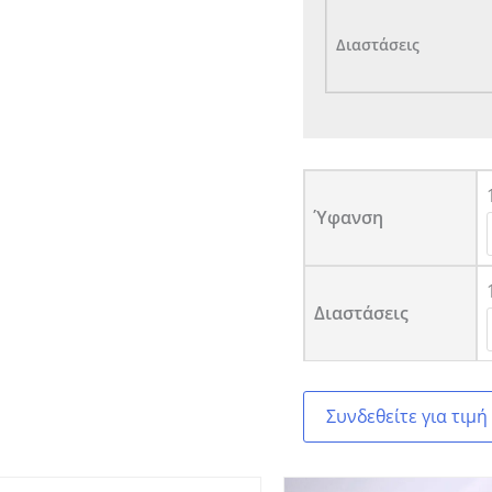
Διαστάσεις
Ύφανση
Διαστάσεις
Συνδεθείτε για τιμή