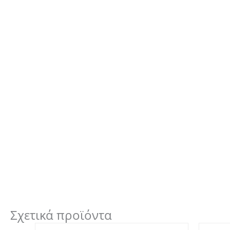
Σχετικά προϊόντα