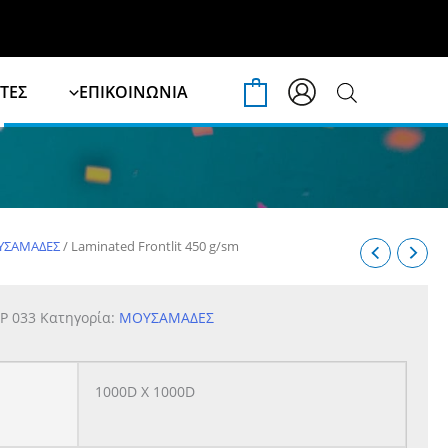
ΤΕΣ
ΕΠΙΚΟΙΝΩΝΙΑ
0
ΥΣΑΜΑΔΕΣ
/ Laminated Frontlit 450 g/sm
P 033
Κατηγορία:
ΜΟΥΣΑΜΑΔΕΣ
1000D X 1000D