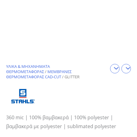
ΥΛΙΚΑ & ΜΗΧΑΝΗΜΑΤΑ
ΘΕΡΜΟΜΕΤΑΦΟΡΑΣ
/
ΜΕΜΒΡΑΝΕΣ
ΘΕΡΜΟΜΕΤΑΦΟΡΑΣ CAD-CUT
/ GLITTER
360 mic | 100% βαμβακερά | 100% polyester |
βαμβακερά με polyester | sublimated polyester