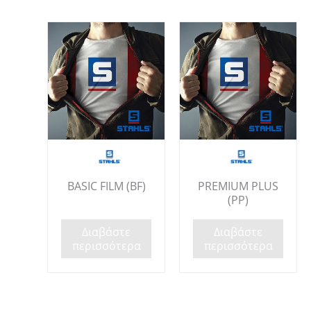
BASIC FILM (BF)
PREMIUM PLUS
(PP)
Διαβάστε
Διαβάστε
περισσότερα
περισσότερα