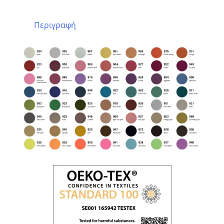
Περιγραφή