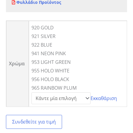
Φυλλάδιο Προϊόντος
920 GOLD
921 SILVER
922 BLUE
941 NEON PINK
953 LIGHT GREEN
Χρώμα
955 HOLO WHITE
956 HOLO BLACK
965 RAINBOW PLUM
Εκκαθάριση
Συνδεθείτε για τιμή