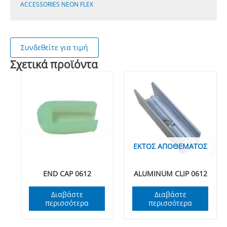
ACCESSORIES NEON FLEX
Συνδεθείτε για τιμή
Σχετικά προϊόντα
ΕΚΤΌΣ ΑΠΟΘΈΜΑΤΟΣ
END CAP 0612
ALUMINUM CLIP 0612
Διαβάστε
Διαβάστε
περισσότερα
περισσότερα