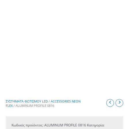
ΣΥΣΤΗΜΑΤΑ ΦΩΤΙΣΜΟΥ LED
/
ACCESSORIES NEON
FLEX
/ ALUMINUM PROFILE 0816
Κωδικός προϊόντος:
ALUMINUM PROFILE 0816
Κατηγορία: