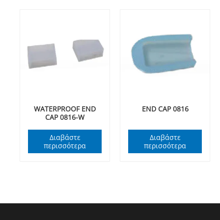
WATERPROOF END
END CAP 0816
CAP 0816-W
Διαβάστε
Διαβάστε
περισσότερα
περισσότερα