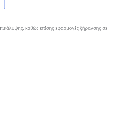
επικάλυψης,
καθώς επίσης εφαρμογές ξήρανσης σε