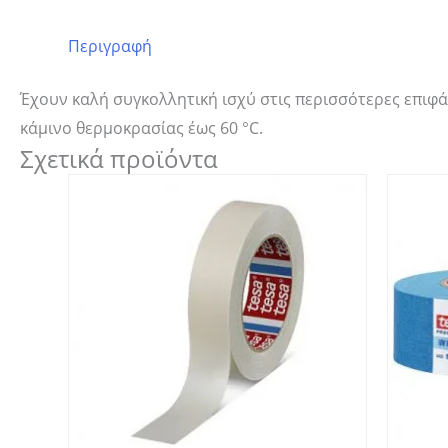
Περιγραφή
Έχουν καλή συγκολλητική ισχύ στις
περισσότερες επιφάν
κάμινο
θερμοκρασίας έως 60 °C.
Σχετικά προϊόντα