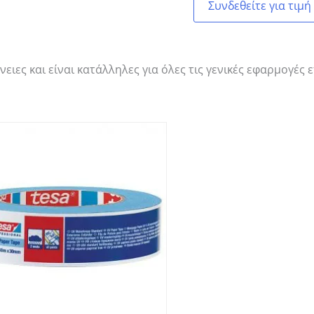
Συνδεθείτε για τιμή
ειες και είναι κατάλληλες
για όλες τις γενικές εφαρμογές 