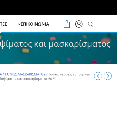
ΤΕΣ
ΕΠΙΚΟΙΝΩΝΙΑ
0
βαψίματος και μασκαρίσματος
SA
/
ΤΑΙΝΙΕΣ ΜΑΣΚΑΡΙΣΜΑΤΟΣ
/ Ταινίες γενικής χρήσης για
 βαψίματος και μασκαρίσματος 60 °C