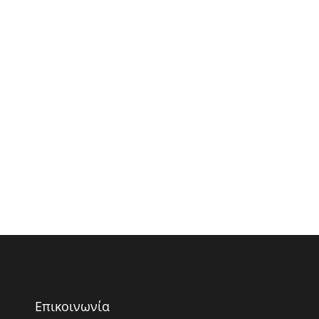
Επικοινωνία