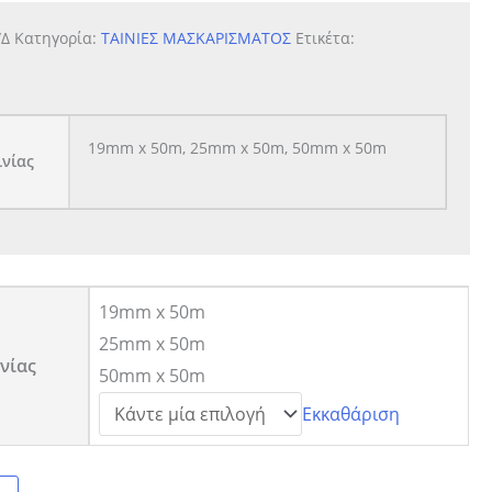
/Δ
Κατηγορία:
ΤΑΙΝΙΕΣ ΜΑΣΚΑΡΙΣΜΑΤΟΣ
Ετικέτα:
19mm x 50m, 25mm x 50m, 50mm x 50m
ινίας
19mm x 50m
25mm x 50m
νίας
50mm x 50m
Εκκαθάριση