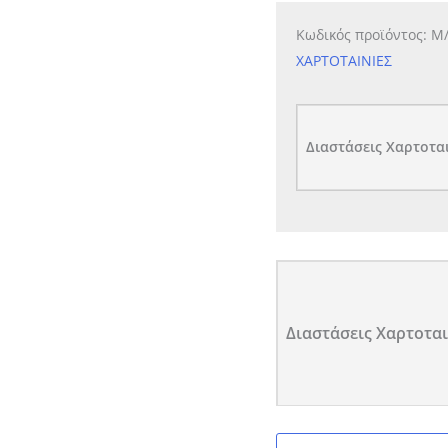
Κωδικός προϊόντος:
Μ
ΧΑΡΤΟΤΑΙΝΙΕΣ
Διαστάσεις Χαρτοτα
Διαστάσεις Χαρτοται