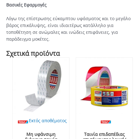
Βασικές Εφαρμογές
Λόγω της επίστρωσης εύκαμπτου υφάσματος και το μεγάλο
βάρος επικάλυψης, είναι ιδιαιτέρως κατάλληλο για
τοποθέτηση σε ανώμαλες και ινώδεις επιφάνειες, για
παράδειγμα μοκέτες.
Σχετικά προϊόντα
Εκτός αποθέματος
Μη υφάνσιμη
Ταινία επιδαπέδιας