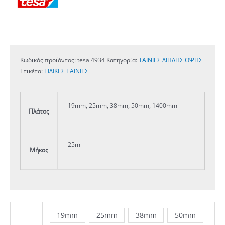
Κωδικός προϊόντος:
tesa 4934
Κατηγορία:
ΤΑΙΝΙΕΣ ∆ΙΠΛΗΣ ΟΨΗΣ
Ετικέτα:
ΕΙΔΙΚΕΣ ΤΑΙΝΙΕΣ
19mm, 25mm, 38mm, 50mm, 1400mm
Πλάτος
25m
Μήκος
19mm
25mm
38mm
50mm