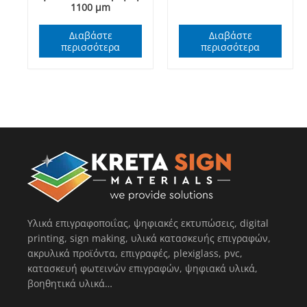
1100 μm
Διαβάστε
Διαβάστε
περισσότερα
περισσότερα
Υλικά επιγραφοποιΐας, ψηφιακές εκτυπώσεις, digital
printing, sign making, υλικά κατασκευής επιγραφών,
ακρυλικά προϊόντα, επιγραφές, plexiglass, pvc,
κατασκευή φωτεινών επιγραφών, ψηφιακά υλικά,
βοηθητικά υλικά…