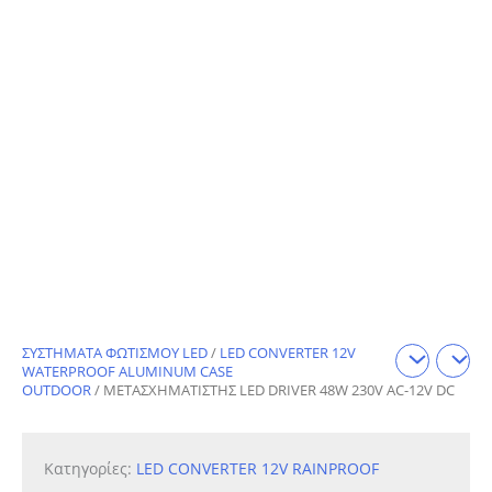
ΣΥΣΤΗΜΑΤΑ ΦΩΤΙΣΜΟΥ LED
/
LED CONVERTER 12V
WATERPROOF ALUMINUM CASE
OUTDOOR
/ ΜΕΤΑΣΧΗΜΑΤΙΣΤΗΣ LED DRIVER 48W 230V AC-12V DC
Κατηγορίες:
LED CONVERTER 12V RAINPROOF