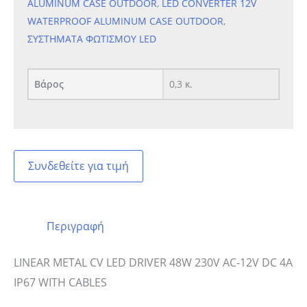
ALUMINUM CASE OUTDOOR
,
LED CONVERTER 12V
WATERPROOF ALUMINUM CASE OUTDOOR
,
ΣΥΣΤΗΜΑΤΑ ΦΩΤΙΣΜΟΥ LED
Βάρος
0,3 κ.
Συνδεθείτε για τιμή
Περιγραφή
LINEAR METAL CV LED DRIVER 48W 230V AC-12V DC 4A
IP67 WITH CABLES