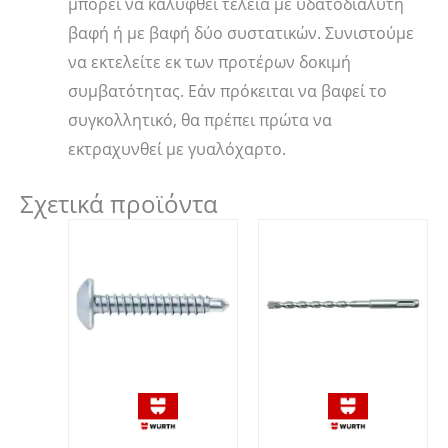
μπορεί να καλυφθεί τέλεια με υδατοδιαλυτή
βαφή ή με βαφή δύο συστατικών. Συνιστούμε
να εκτελείτε εκ των προτέρων δοκιμή
συμβατότητας. Εάν πρόκειται να βαφεί το
συγκολλητικό, θα πρέπει πρώτα να
εκτραχυνθεί με γυαλόχαρτο.
Σχετικά προϊόντα