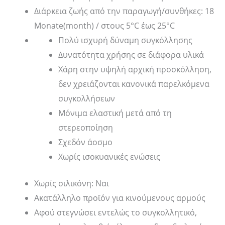
Διάρκεια ζωής από την παραγωγή/συνθήκες: 18
Monate(month) / στους 5°C έως 25°C
Πολύ ισχυρή δύναμη συγκόλλησης
Δυνατότητα χρήσης σε διάφορα υλικά
Χάρη στην υψηλή αρχική προσκόλληση,
δεν χρειάζονται κανονικά παρελκόμενα
συγκολλήσεων
Μόνιμα ελαστική μετά από τη
στερεοποίηση
Σχεδόν άοσμο
Χωρίς ισοκυανικές ενώσεις
Χωρίς σιλικόνη: Ναι
Ακατάλληλο προϊόν για κινούμενους αρμούς
Αφού στεγνώσει εντελώς το συγκολλητικό,