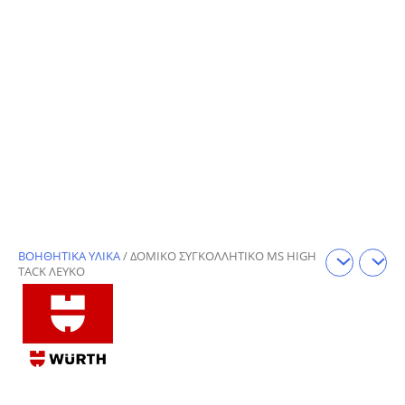
ΒΟΗΘΗΤΙΚΑ ΥΛΙΚΑ
/ ΔΟΜΙΚΟ ΣΥΓΚΟΛΛΗΤΙΚΟ MS HIGH
TACK ΛΕΥΚΟ