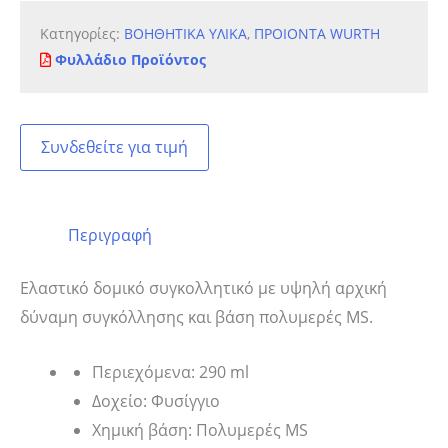
Κατηγορίες:
ΒΟΗΘΗΤΙΚΑ ΥΛΙΚΑ
,
ΠΡΟΙΟΝΤΑ WURTH
Φυλλάδιο Προϊόντος
Συνδεθείτε για τιμή
Περιγραφή
Ελαστικό δομικό συγκολλητικό με υψηλή αρχική
δύναμη συγκόλλησης και βάση πολυμερές MS.
Περιεχόμενα: 290 ml
Δοχείο: Φυσίγγιο
Χημική βάση: Πολυμερές MS