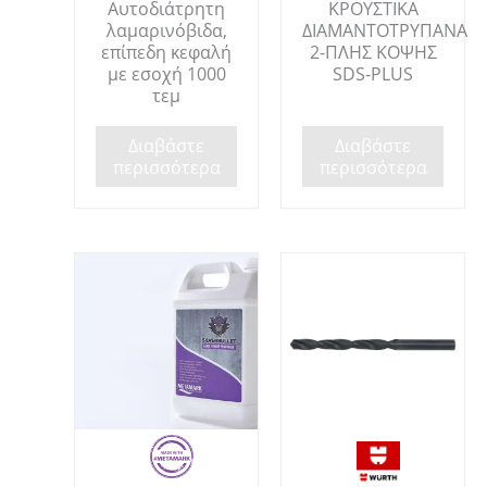
Αυτοδιάτρητη
ΚΡΟΥΣΤΙΚΑ
λαμαρινόβιδα,
ΔΙΑΜΑΝΤΟΤΡΥΠΑΝΑ
επίπεδη κεφαλή
2-ΠΛΗΣ ΚΟΨΗΣ
με εσοχή 1000
SDS-PLUS
τεμ
Διαβάστε
Διαβάστε
περισσότερα
περισσότερα