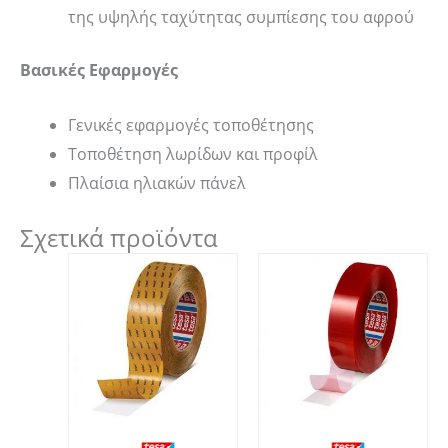
της υψηλής ταχύτητας συμπίεσης του αφρού
Βασικές Εφαρμογές
Γενικές εφαρμογές τοποθέτησης
Τοποθέτηση λωρίδων και προφίλ
Πλαίσια ηλιακών πάνελ
Σχετικά προϊόντα