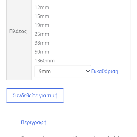
12mm
15mm
19mm
Πλάτος
25mm
38mm
50mm
1360mm
Εκκαθάριση
Συνδεθείτε για τιμή
Περιγραφή