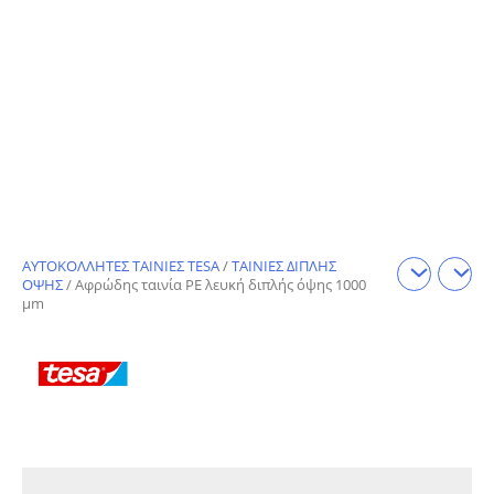
ΑΥΤΟΚΟΛΛΗΤΕΣ ΤΑΙΝΙΕΣ TESA
/
ΤΑΙΝΙΕΣ ∆ΙΠΛΗΣ
ΟΨΗΣ
/ Αφρώδης ταινία ΡΕ λευκή διπλής όψης 1000
µm