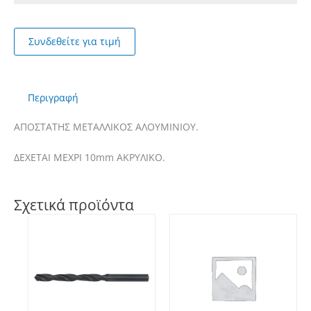
Συνδεθείτε για τιμή
Περιγραφή
ΑΠΟΣΤΑΤΗΣ ΜΕΤΑΛΛΙΚΟΣ ΑΛΟΥΜΙΝΙΟΥ.
ΔΕΧΕΤΑΙ ΜΕΧΡΙ 10mm ΑΚΡΥΛΙΚΟ.
Σχετικά προϊόντα