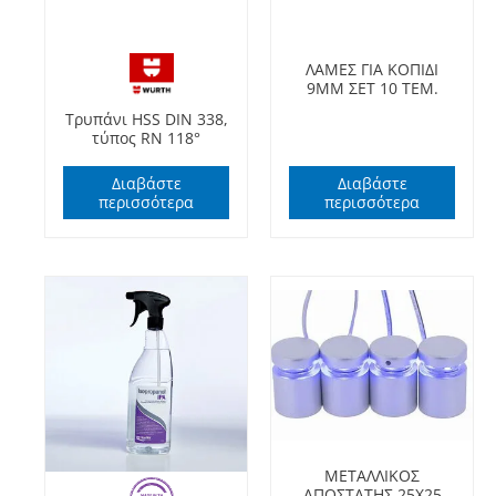
ΛΑΜΕΣ ΓΙΑ ΚΟΠΙΔΙ
9MM ΣΕΤ 10 ΤΕΜ.
Τρυπάνι HSS DIN 338,
τύπος RN 118°
Διαβάστε
Διαβάστε
περισσότερα
περισσότερα
ΜΕΤΑΛΛΙΚΟΣ
ΑΠΟΣΤΑΤΗΣ 25Χ25