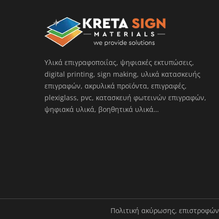
Υλικά επιγραφοποιΐας, ψηφιακές εκτυπώσεις,
digital printing, sign making, υλικά κατασκευής
επιγραφών, ακρυλικά προϊόντα, επιγραφές,
plexiglass, pvc, κατασκευή φωτεινών επιγραφών,
ψηφιακά υλικά, βοηθητικά υλικά…
Πολιτική ακύρωσης, επιστροφώ