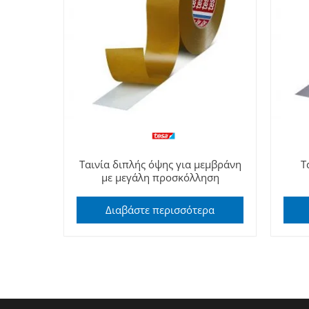
Ταινία διπλής όψης για μεμβράνη
Τ
με μεγάλη προσκόλληση
Διαβάστε περισσότερα