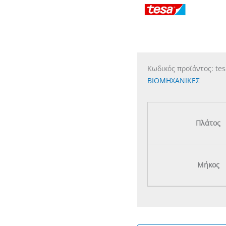
Κωδικός προϊόντος:
te
ΒΙΟΜΗΧΑΝΙΚΕΣ
Πλάτος
Μήκος