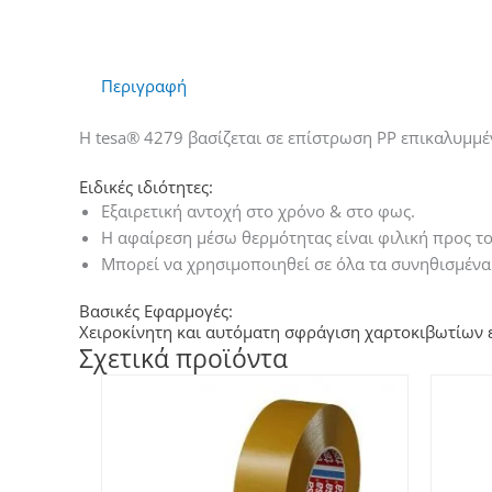
Περιγραφή
Η
tesa® 4279
βασίζεται σε επίστρωση PΡ επικαλυμμ
Ειδικές ιδιότητες:
Εξαιρετική αντοχή στο χρόνο & στο φως.
Η αφαίρεση μέσω θερμότητας είναι φιλική προς τ
Μπορεί να χρησιμοποιηθεί σε όλα τα συνηθισμέν
Βασικές Εφαρμογές:
Χειροκίνητη και αυτόματη
σφράγιση χαρτοκιβωτίων
Σχετικά προϊόντα