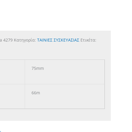
sa 4279
Κατηγορία:
ΤΑΙΝΙΕΣ ΣΥΣΚΕΥΑΣΙΑΣ
Ετικέτα:
75mm
66m