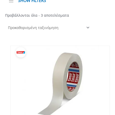
SHOW FILTERS
Προβάλλονται όλα - 3 αποτελέσματα