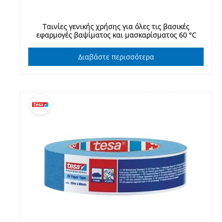
Ταινίες γενικής χρήσης για όλες τις βασικές
εφαρμογές βαψίματος και μασκαρίσματος 60 °C
Διαβάστε περισσότερα