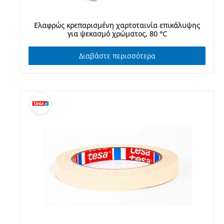
Ελαφρώς κρεπαρισμένη χαρτοταινία επικάλυψης
για ψεκασμό χρώματος, 80 °C
Διαβάστε περισσότερα