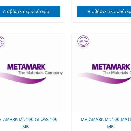
Διαβάστε περισσότερα
Διαβάστε περισσότε
TAMARK MD100 GLOSS 100
METAMARK MD100 MATT
MIC
MIC