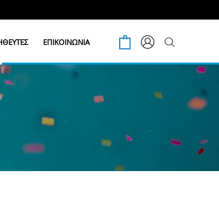
ΘΕΥΤΕΣ
ΕΠΙΚΟΙΝΩΝΙΑ
0